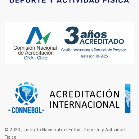
© 2020 , Instituto Nacional del Fútbol, Deporte y Actividad
Física