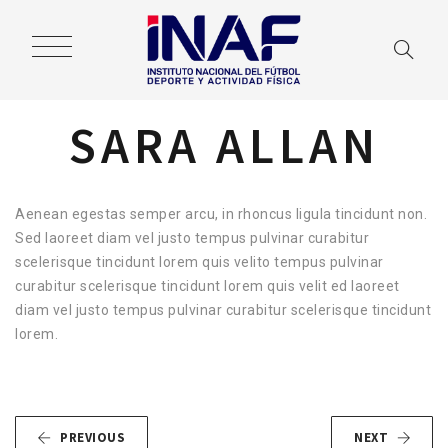
SARA ALLAN
Aenean egestas semper arcu, in rhoncus ligula tincidunt non.
Sed laoreet diam vel justo tempus pulvinar curabitur
scelerisque tincidunt lorem quis velito tempus pulvinar
curabitur scelerisque tincidunt lorem quis velit ed laoreet
diam vel justo tempus pulvinar curabitur scelerisque tincidunt
lorem.
PREVIOUS
NEXT