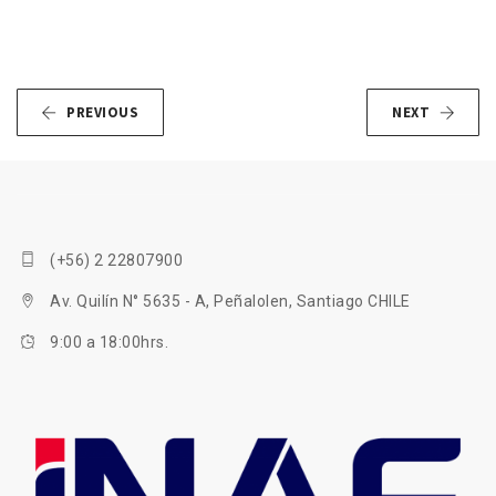
PREVIOUS
NEXT
(+56) 2 22807900
Av. Quilín N° 5635 - A, Peñalolen, Santiago CHILE
9:00 a 18:00hrs.