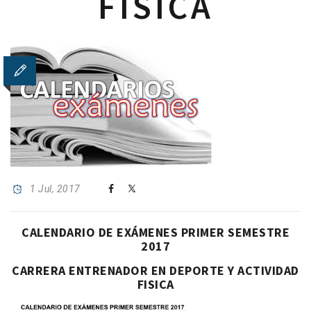
FISICA
1 Jul, 2017
CALENDARIO DE EXÁMENES PRIMER SEMESTRE
2017
CARRERA ENTRENADOR EN DEPORTE Y ACTIVIDAD
FISICA