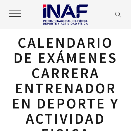
CALENDARIO
DE EXÁMENES
CARRERA
ENTRENADOR
EN DEPORTE Y
ACTIVIDAD