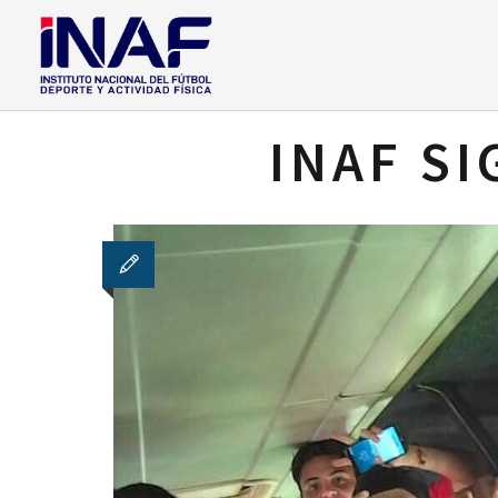
INAF S