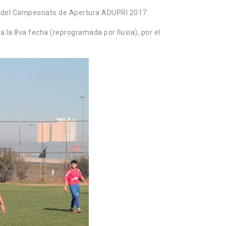
eso del Campeonato de Apertura ADUPRI 2017.
 la 8va fecha (reprogramada por lluvia), por el