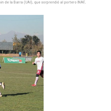
 de la Barra (UAI), que sorprendió al portero INAF,