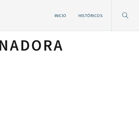
INICIO
HISTÓRICOS
ANADORA