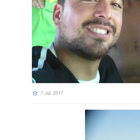
1 Jul, 2017