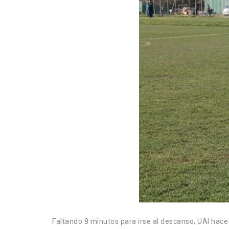
Faltando 8 minutos para irse al descanso, UAI hace