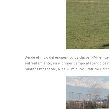
Desde el inicio del encuentro, los chicos INAF, en
enfrentamiento, en el primer tiempo atacando de no
minutos más tarde, a los 28 minutos, Patricio Pared