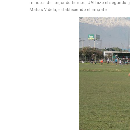
minutos del segundo tiempo, UAI hizo el segundo go
Matías Videla, estableciendo el empate.