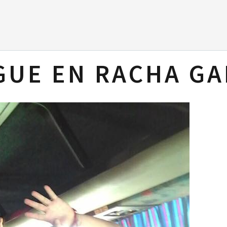
IGUE EN RACHA G