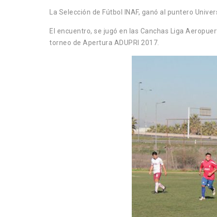
La Selección de Fútbol INAF, ganó al puntero Unive
El encuentro, se jugó en las Canchas Liga Aeropuer
torneo de Apertura ADUPRI 2017.