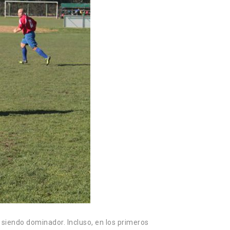
 siendo dominador. Incluso, en los primeros