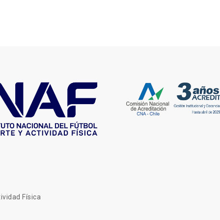
ividad Física