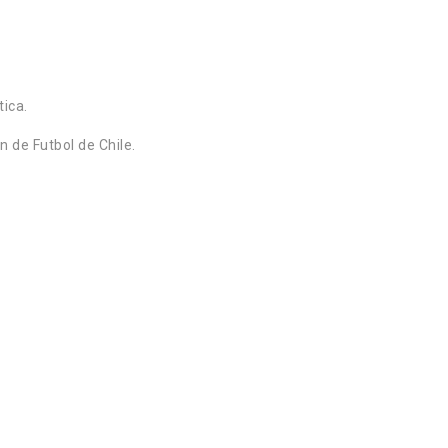
tica.
 de Futbol de Chile.