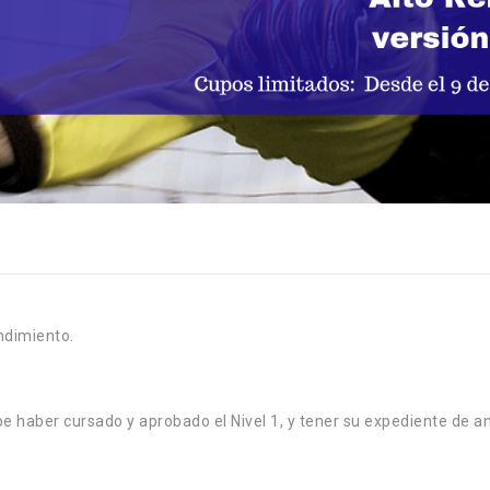
endimiento.
e haber cursado y aprobado el Nivel 1, y tener su expediente de a