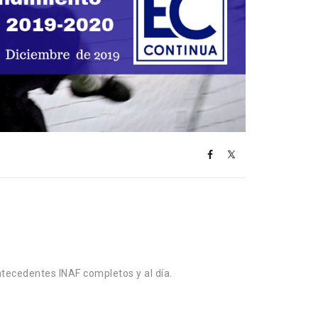
ntecedentes INAF completos y al día.