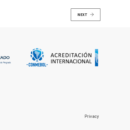
NEXT
Privacy