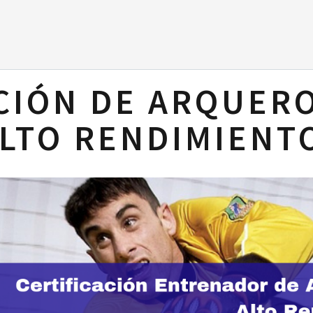
CIÓN DE ARQUEROS
LTO RENDIMIENT